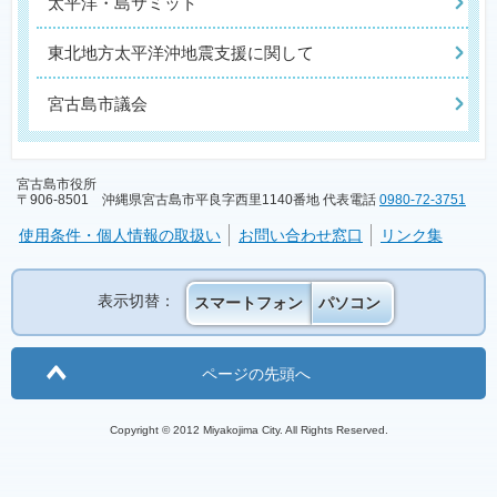
太平洋・島サミット
東北地方太平洋沖地震支援に関して
宮古島市議会
宮古島市役所
〒906-8501 沖縄県宮古島市平良字西里1140番地 代表電話
0980-72-3751
使用条件・個人情報の取扱い
お問い合わせ窓口
リンク集
表示切替：
スマートフォン
パソコン
ページの先頭へ
Copyright © 2012 Miyakojima City. All Rights Reserved.