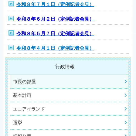
令和８年７月１日（定例記者会見）
令和８年６月２日（定例記者会見）
令和８年５月７日（定例記者会見）
令和８年４月１日（定例記者会見）
行政情報
市長の部屋
基本計画
エコアイランド
選挙