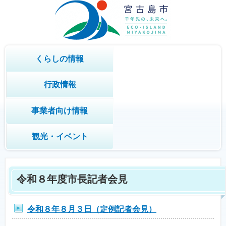
くらしの情報
行政情報
事業者向け情報
観光・イベント
令和８年度市長記者会見
令和８年８月３日（定例記者会見）