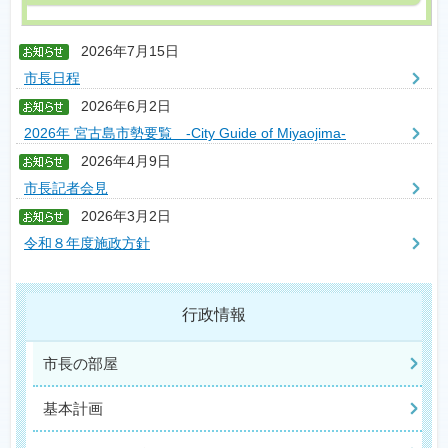
2026年7月15日
市長日程
2026年6月2日
2026年 宮古島市勢要覧 -City Guide of Miyaojima-
2026年4月9日
市長記者会見
2026年3月2日
令和８年度施政方針
行政情報
市長の部屋
基本計画