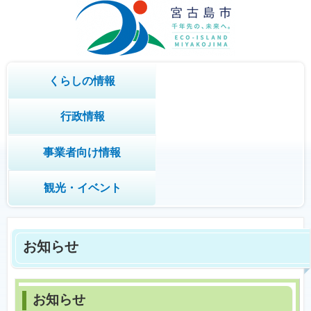
くらしの情報
行政情報
事業者向け情報
観光・イベント
お知らせ