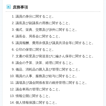
庶務事項
議員の身分に関すること。
議長及び副議長の用務に関すること。
儀式、栄典、交際及び渉外に関すること。
議長会、局長会に関すること。
議員報酬、費用弁償及び議員共済会等に関すること。
公印の保管に関すること。
文書の収受及び発送並びに編さん保存に関すること。
議会の予算、決算、経理に関すること。
備品、消耗品の購入及び管理に関すること。
職員の人事、服務及び給与に関すること。
議場及び議会関係各室の維持管理に関すること。
議会車両の管理に関すること。
情報公開に関すること。
個人情報保護に関すること。