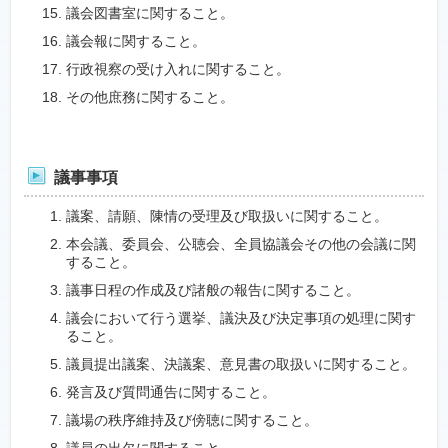
議会図書室に関すること。
議会報に関すること。
行政視察の受け入れに関すること。
その他庶務に関すること。
議事事項
議案、請願、陳情の受理及び取扱いに関すること。
本会議、委員会、公聴会、全員協議会その他の会議に関
すること。
議事日程の作成及び諸般の報告に関すること。
議会において行う選挙、議決及び決定事項の処理に関す
ること。
議員提出議案、決議案、意見書の取扱いに関すること。
発言及び質問通告に関すること。
議場の秩序維持及び傍聴に関すること。