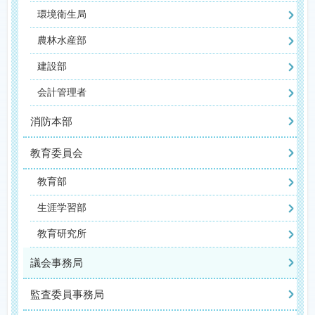
環境衛生局
農林水産部
建設部
会計管理者
消防本部
教育委員会
教育部
生涯学習部
教育研究所
議会事務局
監査委員事務局