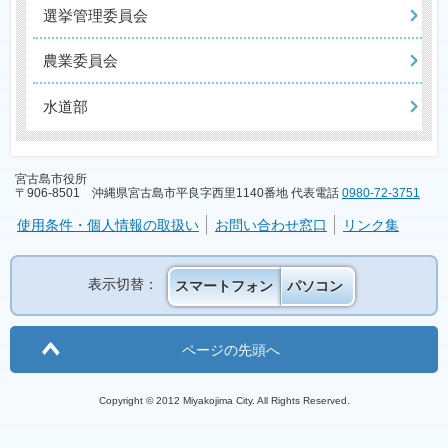
選挙管理委員会
農業委員会
水道部
宮古島市役所
〒906-8501 沖縄県宮古島市平良字西里1140番地 代表電話
0980-72-3751
使用条件・個人情報の取扱い
お問い合わせ窓口
リンク集
表示切替：
スマートフォン
パソコン
ページの先頭へ
Copyright © 2012 Miyakojima City. All Rights Reserved.