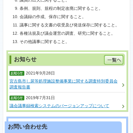
議員の出欠に関すること。
条例、規則、規程の制定改廃に関すること。
会議録の作成、保存に関すること。
議事に関する文書の収受及び発送保存に関すること。
各種法規及び議会運営の調査、研究に関すること。
その他議事に関すること。
2021年9月28日
宮古島市し尿等処理施設整備事業に関する調査特別委員会
調査報告書
2019年7月31日
議会議事録検索システムのバージョンアップについて