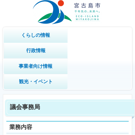
くらしの情報
行政情報
事業者向け情報
観光・イベント
議会事務局
業務内容