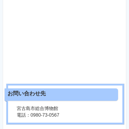
宮古島市総合博物館
電話：0980-73-0567