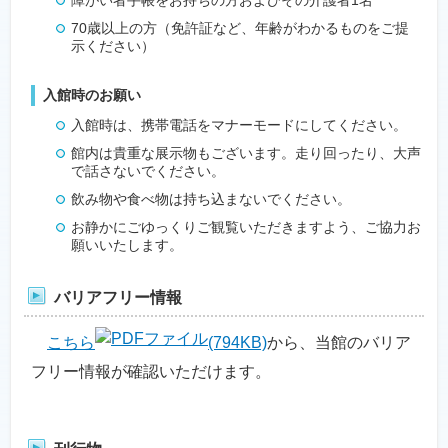
障がい者手帳をお持ちの方およびその介護者1名
70歳以上の方（免許証など、年齢がわかるものをご提
示ください）
入館時のお願い
入館時は、携帯電話をマナーモードにしてください。
館内は貴重な展示物もございます。走り回ったり、大声
で話さないでください。
飲み物や食べ物は持ち込まないでください。
お静かにごゆっくりご観覧いただきますよう、ご協力お
願いいたします。
バリアフリー情報
こちら
(794KB)
から、当館のバリア
フリー情報が確認いただけます。