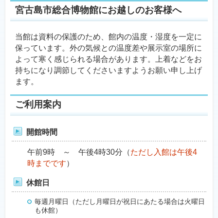
宮古島市総合博物館にお越しのお客様へ
当館は資料の保護のため、館内の温度・湿度を一定に
保っています。外の気候との温度差や展示室の場所に
よって寒く感じられる場合があります。上着などをお
持ちになり調節してくださいますようお願い申し上げ
ます。
ご利用案内
開館時間
午前9時 ～ 午後4時30分（
ただし入館は午後4
時までです
）
休館日
毎週月曜日（ただし月曜日が祝日にあたる場合は火曜日
も休館）