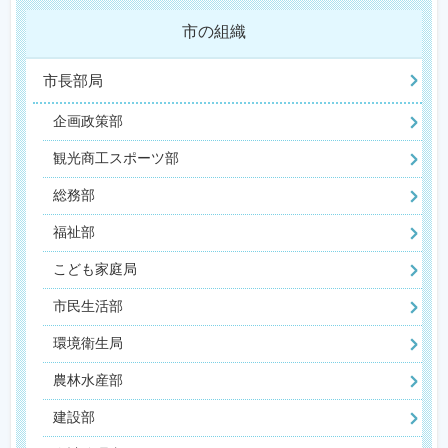
市の組織
市長部局
企画政策部
観光商工スポーツ部
総務部
福祉部
こども家庭局
市民生活部
環境衛生局
農林水産部
建設部