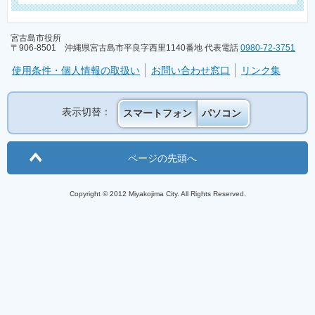
宮古島市役所
〒906-8501 沖縄県宮古島市平良字西里1140番地 代表電話
0980-72-3751
使用条件・個人情報の取扱い
お問い合わせ窓口
リンク集
表示切替：
スマートフォン
パソコン
ページの先頭へ
Copyright © 2012 Miyakojima City. All Rights Reserved.