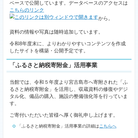
ベースで公開しています。データベースのアクセスは
こちらのリンク
から。
資料の情報や写真は随時追加しています。
令和8年度末に、よりわかりやすいコンテンツを作成
したサイトを構築・公開予定です。
「ふるさと納税寄附金」活用事業
当館では、令和５年度より宮古島市へ寄附された「ふ
るさと納税寄附金」を活用し、収蔵資料の修復やデジ
タル化、備品の購入、施設の整備強化等を行っていま
す。
ご寄付いただいた皆様へ厚く御礼申し上げます。
「ふるさと納税寄附金」活用事業の詳細は
こちらへ