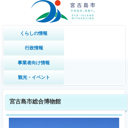
くらしの情報
行政情報
事業者向け情報
観光・イベント
宮古島市総合博物館