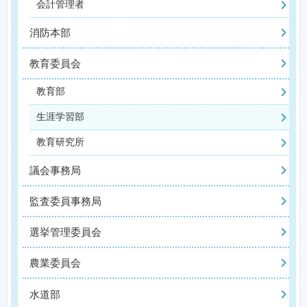
会計管理者
消防本部
教育委員会
教育部
生涯学習部
教育研究所
議会事務局
監査委員事務局
選挙管理委員会
農業委員会
水道部