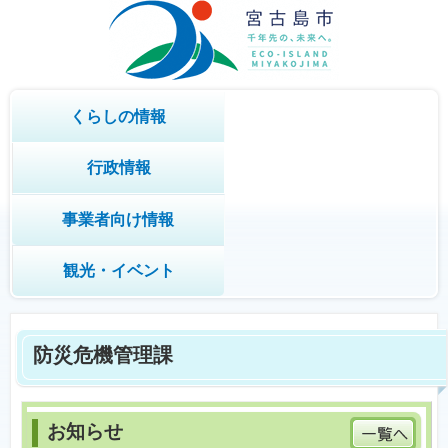
くらしの情報
行政情報
事業者向け情報
観光・イベント
防災危機管理課