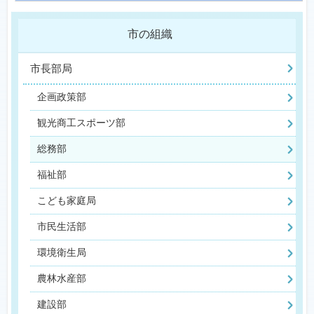
市の組織
市長部局
企画政策部
観光商工スポーツ部
総務部
福祉部
こども家庭局
市民生活部
環境衛生局
農林水産部
建設部