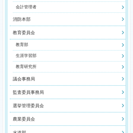
会計管理者
消防本部
教育委員会
教育部
生涯学習部
教育研究所
議会事務局
監査委員事務局
選挙管理委員会
農業委員会
水道部