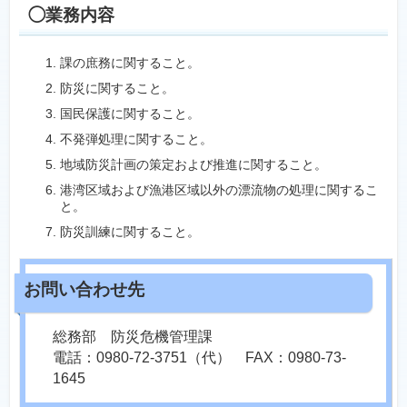
◯業務内容
課の庶務に関すること。
防災に関すること。
国民保護に関すること。
不発弾処理に関すること。
地域防災計画の策定および推進に関すること。
港湾区域および漁港区域以外の漂流物の処理に関するこ
と。
防災訓練に関すること。
総務部 防災危機管理課
電話：0980-72-3751（代） FAX：0980-73-
1645