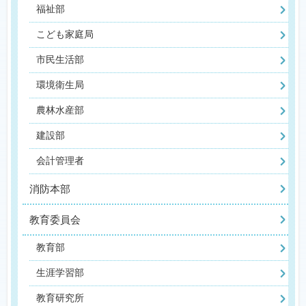
福祉部
こども家庭局
市民生活部
環境衛生局
農林水産部
建設部
会計管理者
消防本部
教育委員会
教育部
生涯学習部
教育研究所