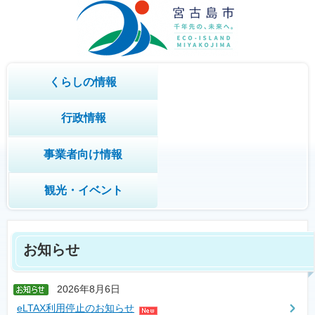
くらしの情報
行政情報
事業者向け情報
観光・イベント
お知らせ
2026年8月6日
eLTAX利用停止のお知らせ