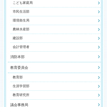
こども家庭局
市民生活部
環境衛生局
農林水産部
建設部
会計管理者
消防本部
教育委員会
教育部
生涯学習部
教育研究所
議会事務局