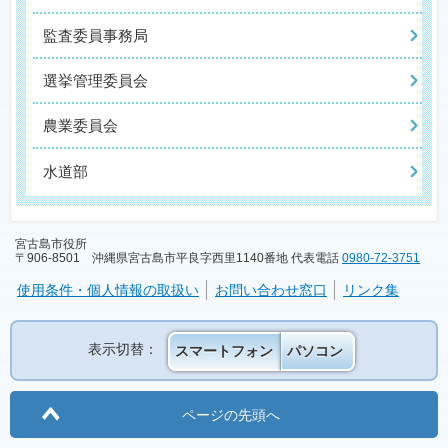
監査委員事務局
選挙管理委員会
農業委員会
水道部
宮古島市役所
〒906-8501 沖縄県宮古島市平良字西里1140番地 代表電話
0980-72-3751
使用条件・個人情報の取扱い
お問い合わせ窓口
リンク集
表示切替：
スマートフォン
パソコン
ページの先頭へ