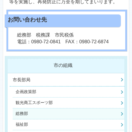
等を実施し、再発防止に万全を期してまいります。
総務部 税務課 市民税係
電話：0980-72-0841 FAX：0980-72-6874
市の組織
市長部局
企画政策部
観光商工スポーツ部
総務部
福祉部