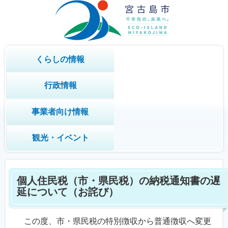
くらしの情報
行政情報
事業者向け情報
観光・イベント
個人住民税（市・県民税）の納税通知書の遅
延について（お詫び）
この度、市・県民税の特別徴収から普通徴収へ変更