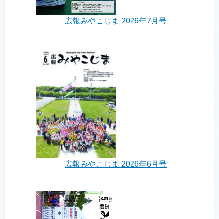
広報みやこじま 2026年7月号
広報みやこじま 2026年6月号