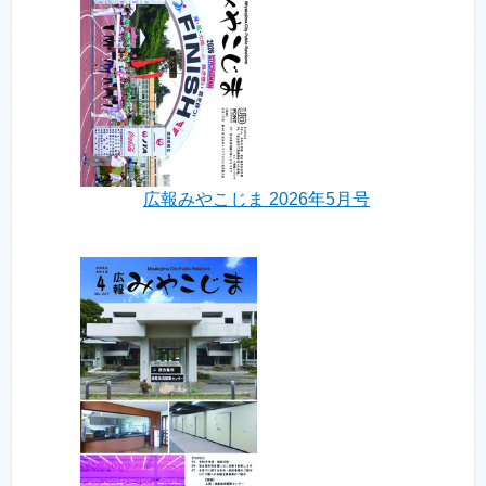
広報みやこじま 2026年5月号