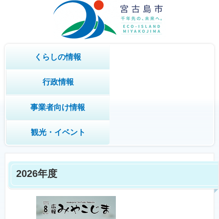
くらしの情報
行政情報
事業者向け情報
観光・イベント
2026年度