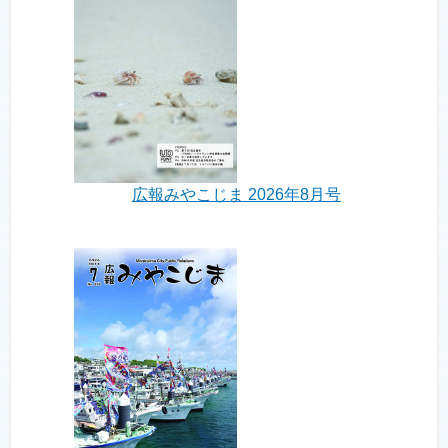
広報みやこじま 2026年8月号