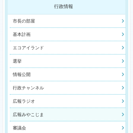
行政情報
市長の部屋
基本計画
エコアイランド
選挙
情報公開
行政チャンネル
広報ラジオ
広報みやこじま
審議会