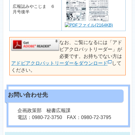
広報誌みやこじま ６
月号後半
(2164KB)
なお、ご覧になるには「アド
ビアクロバットリーダー」が
必要です。お持ちでない方は
アドビアクロバットリーダーをダウンロード
して
ください。
企画政策部 秘書広報課
電話：0980-72-3750 FAX：0980-72-3795