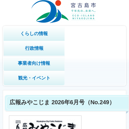
くらしの情報
行政情報
事業者向け情報
観光・イベント
広報みやこじま 2026年6月号
（No.249）