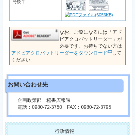
号後半
(6056KB)
なお、ご覧になるには「アド
ビアクロバットリーダー」が
必要です。お持ちでない方は
アドビアクロバットリーダーをダウンロード
して
ください。
企画政策部 秘書広報課
電話：0980-72-3750 FAX：0980-72-3795
行政情報