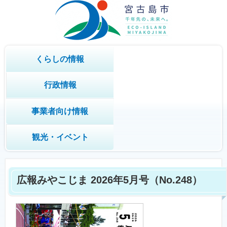
くらしの情報
行政情報
事業者向け情報
観光・イベント
広報みやこじま 2026年5月号
（No.248）