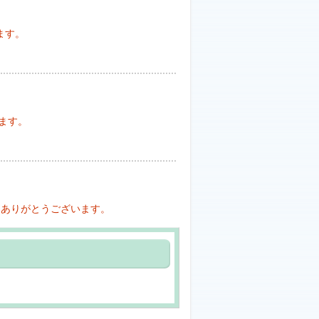
ます。
ます。
募ありがとうございます。