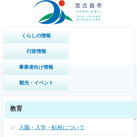
くらしの情報
行政情報
事業者向け情報
観光・イベント
教育
入園・入学・転校について