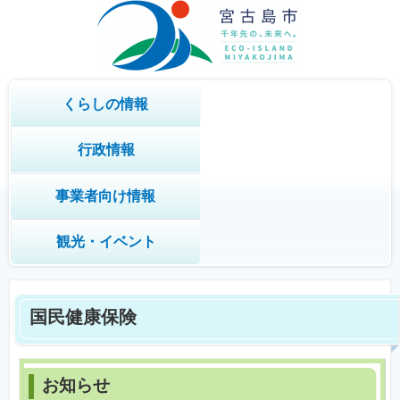
くらしの情報
行政情報
事業者向け情報
観光・イベント
国民健康保険