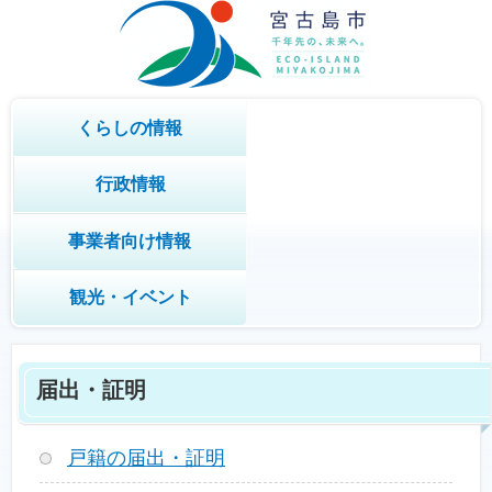
くらしの情報
行政情報
事業者向け情報
観光・イベント
届出・証明
戸籍の届出・証明