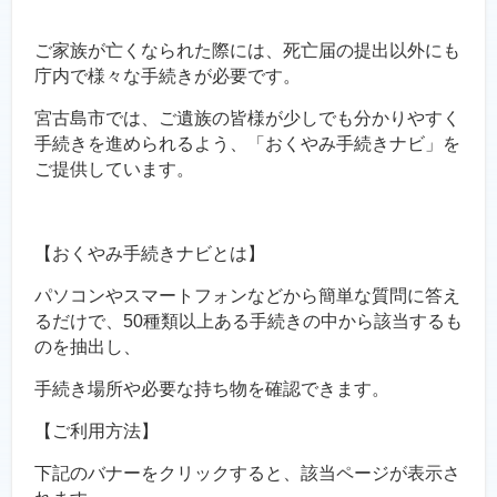
ご家族が亡くなられた際には、死亡届の提出以外にも
庁内で様々な手続きが必要です。
宮古島市では、ご遺族の皆様が少しでも分かりやすく
手続きを進められるよう、「おくやみ手続きナビ」を
ご提供しています。
【おくやみ手続きナビとは】
パソコンやスマートフォンなどから簡単な質問に答え
るだけで、50種類以上ある手続きの中から該当するも
のを抽出し、
手続き場所や必要な持ち物を確認できます。
【ご利用方法】
下記のバナーをクリックすると、該当ページが表示さ