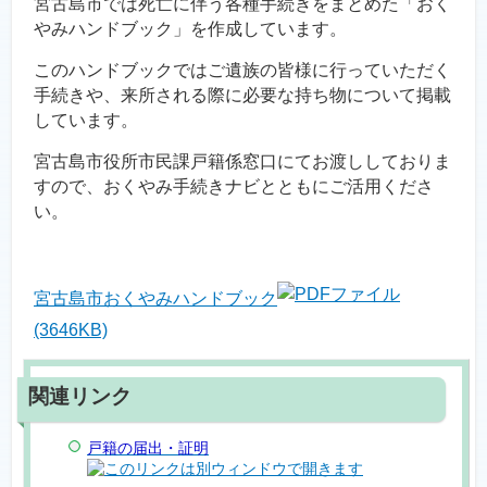
宮古島市では死亡に伴う各種手続きをまとめた「おく
やみハンドブック」を作成しています。
このハンドブックではご遺族の皆様に行っていただく
手続きや、来所される際に必要な持ち物について掲載
しています。
宮古島市役所市民課戸籍係窓口にてお渡ししておりま
すので、おくやみ手続きナビとともにご活用くださ
い。
宮古島市おくやみハンドブック
(3646KB)
戸籍の届出・証明