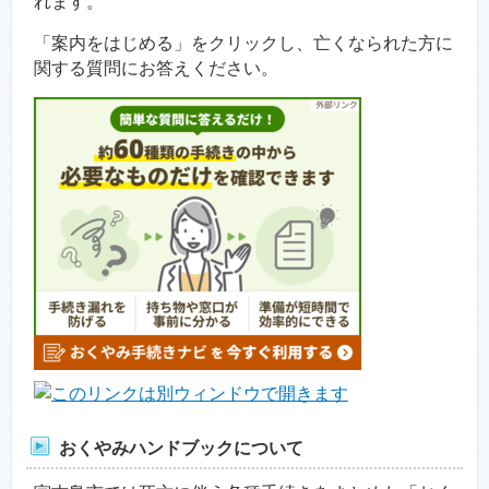
れます。
「案内をはじめる」をクリックし、亡くなられた方に
関する質問にお答えください。
おくやみハンドブックについて