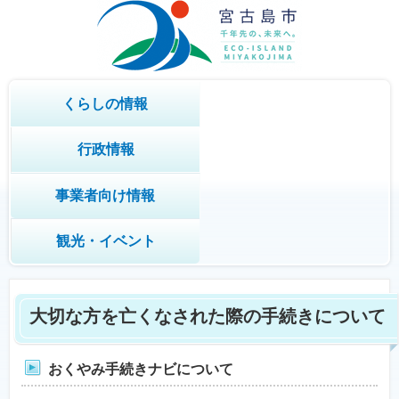
くらしの情報
行政情報
事業者向け情報
観光・イベント
大切な方を亡くなされた際の手続きについて
おくやみ手続きナビについて