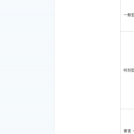
一般
特別
審査