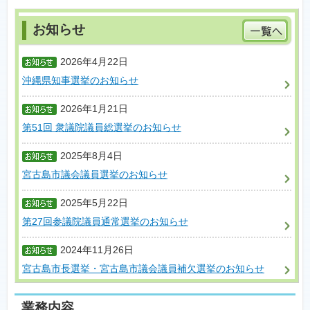
2026年4月22日
沖縄県知事選挙のお知らせ
2026年1月21日
第51回 衆議院議員総選挙のお知らせ
2025年8月4日
宮古島市議会議員選挙のお知らせ
2025年5月22日
第27回参議院議員通常選挙のお知らせ
2024年11月26日
宮古島市長選挙・宮古島市議会議員補欠選挙のお知らせ
業務内容