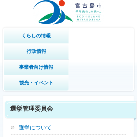
くらしの情報
行政情報
事業者向け情報
観光・イベント
選挙管理委員会
選挙について