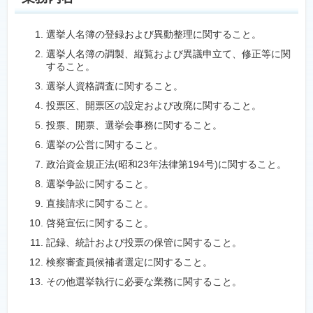
選挙人名簿の登録および異動整理に関すること。
選挙人名簿の調製、縦覧および異議申立て、修正等に関
すること。
選挙人資格調査に関すること。
投票区、開票区の設定および改廃に関すること。
投票、開票、選挙会事務に関すること。
選挙の公営に関すること。
政治資金規正法(昭和23年法律第194号)に関すること。
選挙争訟に関すること。
直接請求に関すること。
啓発宣伝に関すること。
記録、統計および投票の保管に関すること。
検察審査員候補者選定に関すること。
その他選挙執行に必要な業務に関すること。