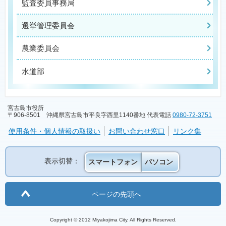
監査委員事務局
選挙管理委員会
農業委員会
水道部
宮古島市役所
〒906-8501 沖縄県宮古島市平良字西里1140番地 代表電話
0980-72-3751
使用条件・個人情報の取扱い
お問い合わせ窓口
リンク集
表示切替：
スマートフォン
パソコン
ページの先頭へ
Copyright © 2012 Miyakojima City. All Rights Reserved.