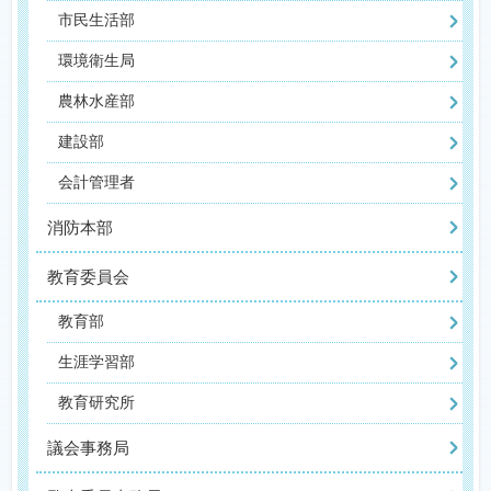
市民生活部
環境衛生局
農林水産部
建設部
会計管理者
消防本部
教育委員会
教育部
生涯学習部
教育研究所
議会事務局