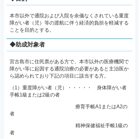
本市以外で通院および入院を余儀なくされている重度
障がい者（児）等の渡航に伴う経済的負担を軽減する
ことを目的とする。
◆助成対象者
宮古島市に住民票がある方で、本市以外の医療機関で
障がい等に起因する通院治療の必要があると主治医か
ら認められており下記の項目に該当する方。
（1）重度障がい者（児）・・・・・ 身体障がい者
手帳1級または2級の者
療育手帳A1またはA2の
者
精神保健福祉手帳1級の
者