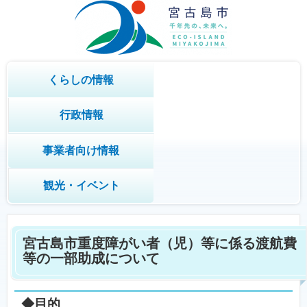
くらしの情報
行政情報
事業者向け情報
観光・イベント
宮古島市重度障がい者（児）等に係る渡航費
等の一部助成について
◆目的