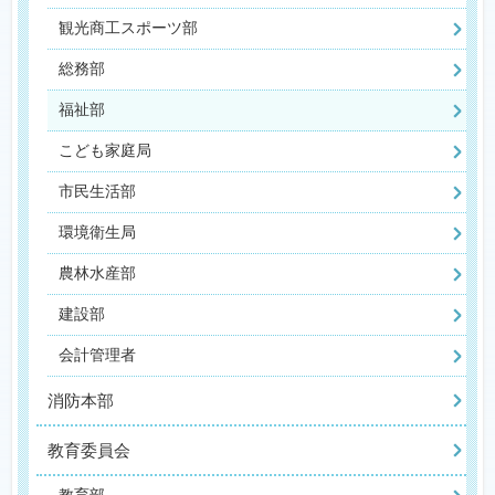
観光商工スポーツ部
総務部
福祉部
こども家庭局
市民生活部
環境衛生局
農林水産部
建設部
会計管理者
消防本部
教育委員会