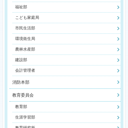
福祉部
こども家庭局
市民生活部
環境衛生局
農林水産部
建設部
会計管理者
消防本部
教育委員会
教育部
生涯学習部
教育研究所