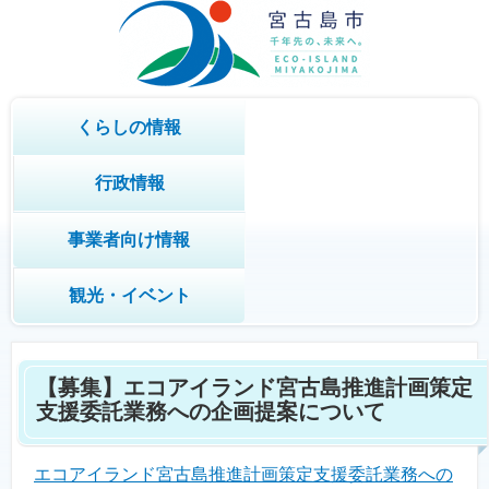
くらしの情報
行政情報
事業者向け情報
観光・イベント
【募集】エコアイランド宮古島推進計画策定
支援委託業務への企画提案について
エコアイランド宮古島推進計画策定支援委託業務への