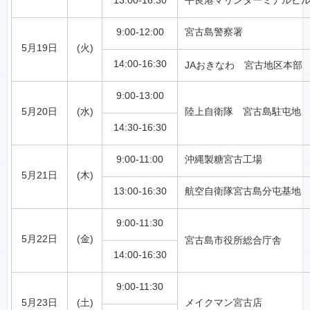
13:00-16:30
平良港マリンターミナルビ
9:00-12:00
宮古島警察署
5月19日
(火)
14:00-16:30
JAおきなわ 宮古地区本部
9:00-13:00
5月20日
(水)
陸上自衛隊 宮古島駐屯地
14:30-16:30
9:00-11:00
沖縄製糖宮古工場
5月21日
(木)
13:00-16:30
航空自衛隊宮古島分屯基地
9:00-11:30
5月22日
(金)
宮古島市役所総合庁舎
14:00-16:30
9:00-11:30
5月23日
(土)
メイクマン宮古店