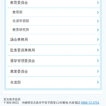
教育委員会
教育部
生涯学習部
教育研究所
議会事務局
監査委員事務局
選挙管理委員会
農業委員会
水道部
宮古島市役所
〒906-8501 沖縄県宮古島市平良字西里1140番地 代表電話
0980-72-3751