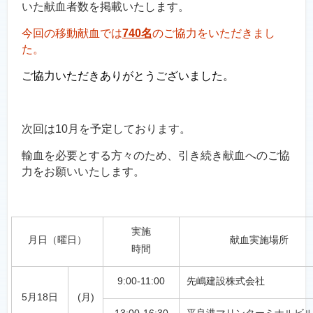
いた献血者数を掲載いたします。
今回の移動献血では
740名
のご協力をいただきまし
た。
ご協力いただきありがとうございました。
次回は10月を予定しております。
輸血を必要とする方々のため、引き続き献血へのご協
力をお願いいたします。
実施
月日（曜日）
献血実施場所
時間
9:00-11:00
先嶋建設株式会社
5月18日
(月)