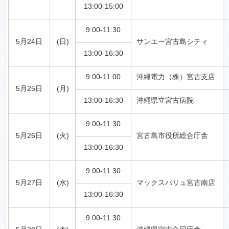
13:00-15:00
9:00-11:30
5月24日
(日)
サンエー宮古島シティ
13:00-16:30
9:00-11:00
沖縄電力（株）宮古支店
5月25日
(月)
13:00-16:30
沖縄県立宮古病院
9:00-11:30
5月26日
(火)
宮古島市役所総合庁舎
13:00-16:30
9:00-11:30
5月27日
(水)
マックスバリュ宮古南店
13:00-16:30
9:00-11:30