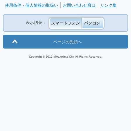
使用条件・個人情報の取扱い
お問い合わせ窓口
リンク集
表示切替：
スマートフォン
パソコン
ページの先頭へ
Copyright © 2012 Miyakojima City. All Rights Reserved.