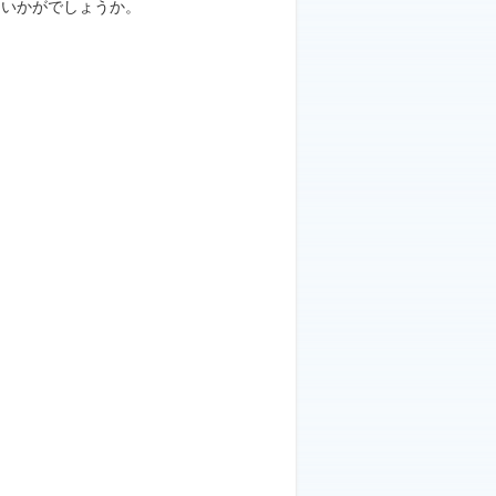
はいかがでしょうか。