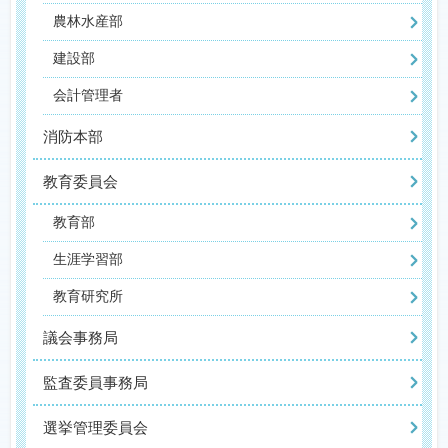
農林水産部
建設部
会計管理者
消防本部
教育委員会
教育部
生涯学習部
教育研究所
議会事務局
監査委員事務局
選挙管理委員会