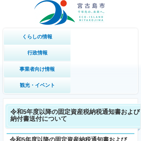
くらしの情報
行政情報
事業者向け情報
観光・イベント
令和5年度以降の固定資産税納税通知書および
納付書送付について
令和5年度以降の固定資産納税通知書および