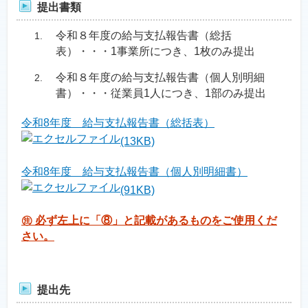
提出書類
令和８年度の給与支払報告書（総括
表）・・・1事業所につき、1枚のみ提出
令和８年度の給与支払報告書（個人別明細
書）・・・従業員1人につき、1部のみ提出
令和8年度 給与支払報告書（総括表）
(13KB)
令和8年度 給与支払報告書（個人別明細書）
(91KB)
㊟ 必ず左上に「⑧」と記載があるものをご使用くだ
さい。
提出先