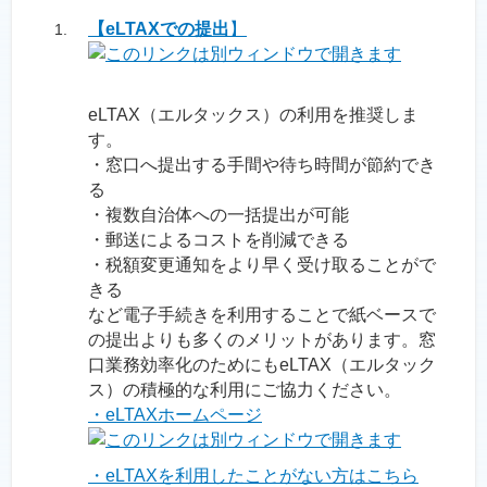
【eLTAXでの提出
】
eLTAX（エルタックス）の利用を推奨しま
す。
・窓口へ提出する手間や待ち時間が節約でき
る
・複数自治体への一括提出が可能
・郵送によるコストを削減できる
・税額変更通知をより早く受け取ることがで
きる
など電子手続きを利用することで紙ベースで
の提出よりも多くのメリットがあります。窓
口業務効率化のためにもeLTAX（エルタック
ス）の積極的な利用にご協力ください。
・eLTAXホームページ
・eLTAXを利用したことがない方はこちら