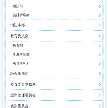
建設部
会計管理者
消防本部
教育委員会
教育部
生涯学習部
教育研究所
議会事務局
監査委員事務局
選挙管理委員会
農業委員会