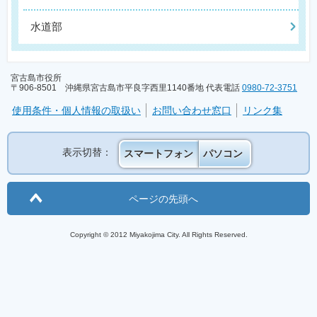
水道部
宮古島市役所
〒906-8501 沖縄県宮古島市平良字西里1140番地 代表電話
0980-72-3751
使用条件・個人情報の取扱い
お問い合わせ窓口
リンク集
表示切替：
スマートフォン
パソコン
ページの先頭へ
Copyright © 2012 Miyakojima City. All Rights Reserved.