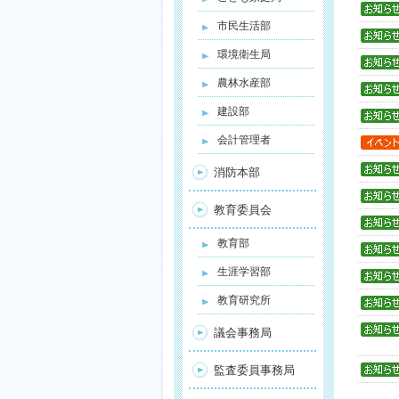
市民生活部
環境衛生局
農林水産部
建設部
会計管理者
消防本部
教育委員会
教育部
生涯学習部
教育研究所
議会事務局
監査委員事務局