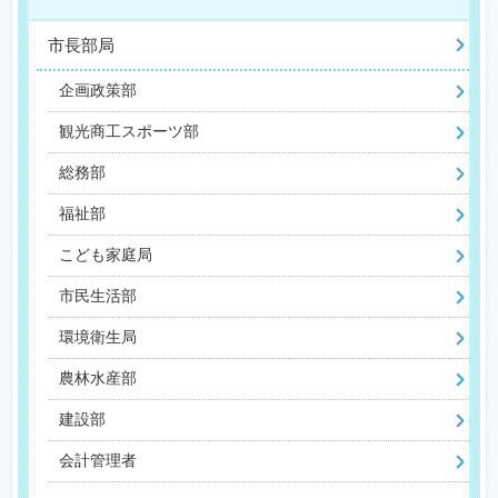
市長部局
企画政策部
観光商工スポーツ部
総務部
福祉部
こども家庭局
市民生活部
環境衛生局
農林水産部
建設部
会計管理者