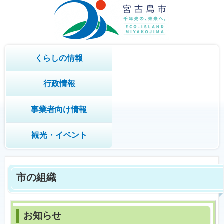
くらしの情報
行政情報
事業者向け情報
観光・イベント
市の組織