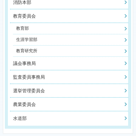
消防本部
教育委員会
教育部
生涯学習部
教育研究所
議会事務局
監査委員事務局
選挙管理委員会
農業委員会
水道部