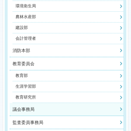
環境衛生局
農林水産部
建設部
会計管理者
消防本部
教育委員会
教育部
生涯学習部
教育研究所
議会事務局
監査委員事務局