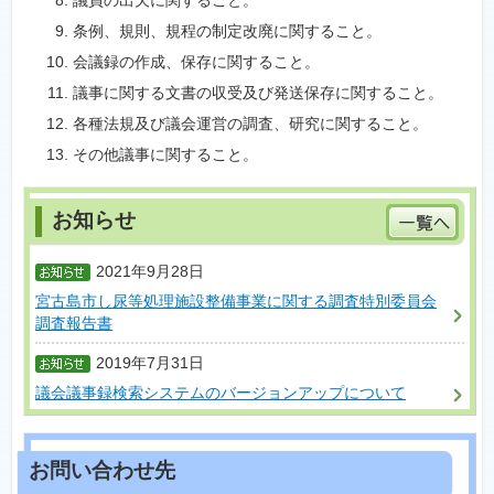
議員の出欠に関すること。
条例、規則、規程の制定改廃に関すること。
会議録の作成、保存に関すること。
議事に関する文書の収受及び発送保存に関すること。
各種法規及び議会運営の調査、研究に関すること。
その他議事に関すること。
2021年9月28日
宮古島市し尿等処理施設整備事業に関する調査特別委員会
調査報告書
2019年7月31日
議会議事録検索システムのバージョンアップについて