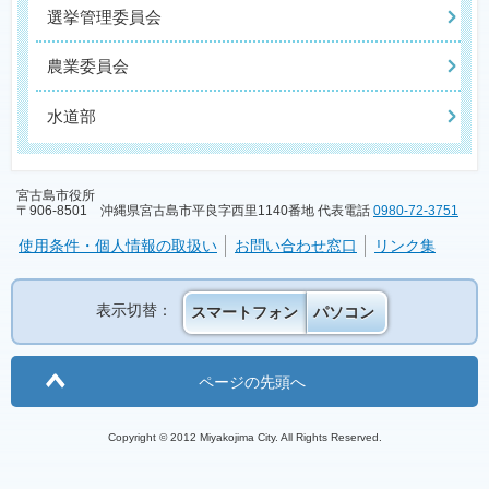
選挙管理委員会
農業委員会
水道部
宮古島市役所
〒906-8501 沖縄県宮古島市平良字西里1140番地 代表電話
0980-72-3751
使用条件・個人情報の取扱い
お問い合わせ窓口
リンク集
表示切替：
スマートフォン
パソコン
ページの先頭へ
Copyright © 2012 Miyakojima City. All Rights Reserved.