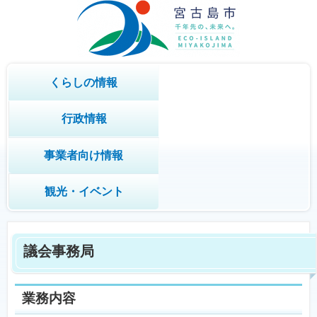
くらしの情報
行政情報
事業者向け情報
観光・イベント
議会事務局
業務内容