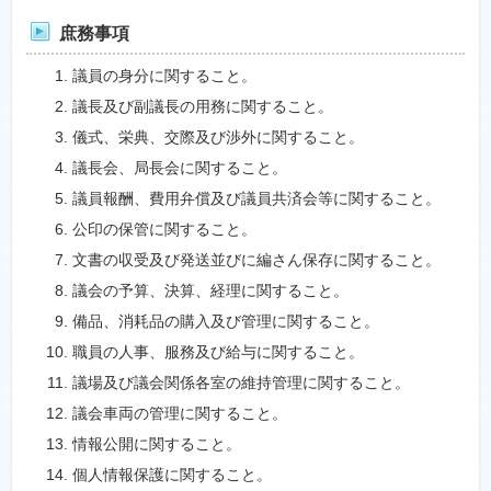
庶務事項
議員の身分に関すること。
議長及び副議長の用務に関すること。
儀式、栄典、交際及び渉外に関すること。
議長会、局長会に関すること。
議員報酬、費用弁償及び議員共済会等に関すること。
公印の保管に関すること。
文書の収受及び発送並びに編さん保存に関すること。
議会の予算、決算、経理に関すること。
備品、消耗品の購入及び管理に関すること。
職員の人事、服務及び給与に関すること。
議場及び議会関係各室の維持管理に関すること。
議会車両の管理に関すること。
情報公開に関すること。
個人情報保護に関すること。