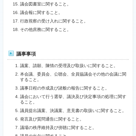
議会図書室に関すること。
議会報に関すること。
行政視察の受け入れに関すること。
その他庶務に関すること。
議事事項
議案、請願、陳情の受理及び取扱いに関すること。
本会議、委員会、公聴会、全員協議会その他の会議に関
すること。
議事日程の作成及び諸般の報告に関すること。
議会において行う選挙、議決及び決定事項の処理に関す
ること。
議員提出議案、決議案、意見書の取扱いに関すること。
発言及び質問通告に関すること。
議場の秩序維持及び傍聴に関すること。