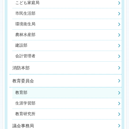
こども家庭局
市民生活部
環境衛生局
農林水産部
建設部
会計管理者
消防本部
教育委員会
教育部
生涯学習部
教育研究所
議会事務局