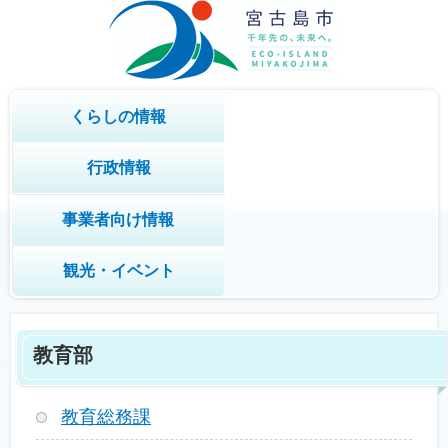
くらしの情報
行政情報
事業者向け情報
観光・イベント
教育部
教育総務課