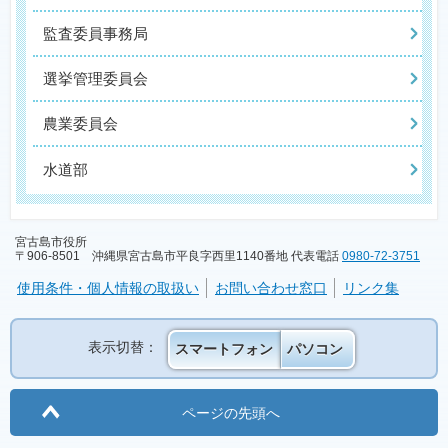
監査委員事務局
選挙管理委員会
農業委員会
水道部
宮古島市役所
〒906-8501 沖縄県宮古島市平良字西里1140番地 代表電話
0980-72-3751
使用条件・個人情報の取扱い
お問い合わせ窓口
リンク集
表示切替：
スマートフォン
パソコン
ページの先頭へ