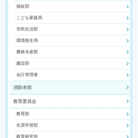
福祉部
こども家庭局
市民生活部
環境衛生局
農林水産部
建設部
会計管理者
消防本部
教育委員会
教育部
生涯学習部
教育研究所