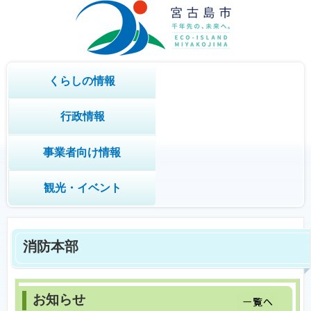
くらしの情報
行政情報
事業者向け情報
観光・イベント
消防本部