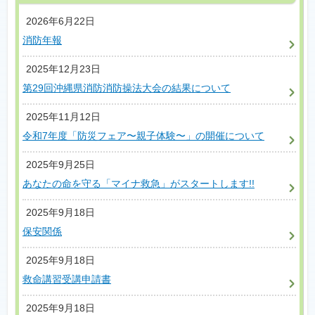
2026年6月22日
消防年報
2025年12月23日
第29回沖縄県消防消防操法大会の結果について
2025年11月12日
令和7年度「防災フェア〜親子体験〜」の開催について
2025年9月25日
あなたの命を守る「マイナ救急」がスタートします!!
2025年9月18日
保安関係
2025年9月18日
救命講習受講申請書
2025年9月18日