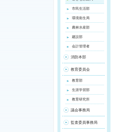
市民生活部
環境衛生局
農林水産部
建設部
会計管理者
消防本部
教育委員会
教育部
生涯学習部
教育研究所
議会事務局
監査委員事務局