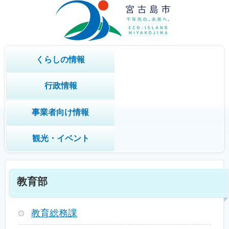
くらしの情報
行政情報
事業者向け情報
観光・イベント
教育部
教育総務課