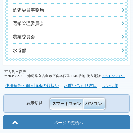
監査委員事務局
選挙管理委員会
農業委員会
水道部
宮古島市役所
〒906-8501 沖縄県宮古島市平良字西里1140番地 代表電話
0980-72-3751
使用条件・個人情報の取扱い
お問い合わせ窓口
リンク集
表示切替：
スマートフォン
パソコン
ページの先頭へ