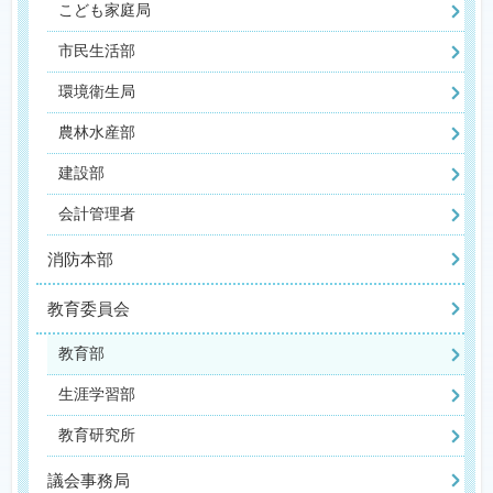
こども家庭局
市民生活部
環境衛生局
農林水産部
建設部
会計管理者
消防本部
教育委員会
教育部
生涯学習部
教育研究所
議会事務局