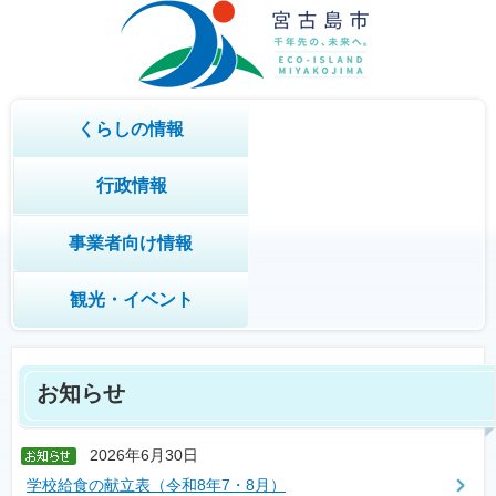
くらしの情報
行政情報
事業者向け情報
観光・イベント
お知らせ
2026年6月30日
学校給食の献立表（令和8年7・8月）