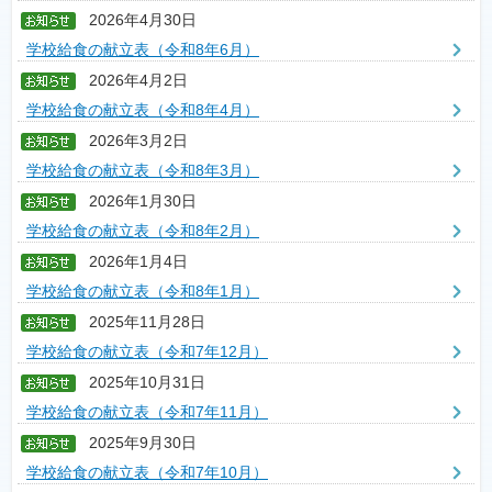
2026年4月30日
学校給食の献立表（令和8年6月）
2026年4月2日
学校給食の献立表（令和8年4月）
2026年3月2日
学校給食の献立表（令和8年3月）
2026年1月30日
学校給食の献立表（令和8年2月）
2026年1月4日
学校給食の献立表（令和8年1月）
2025年11月28日
学校給食の献立表（令和7年12月）
2025年10月31日
学校給食の献立表（令和7年11月）
2025年9月30日
学校給食の献立表（令和7年10月）