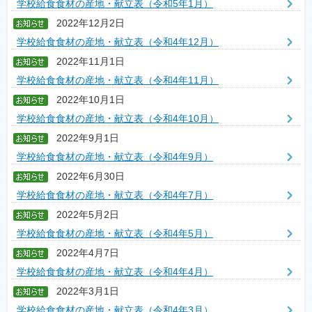
学校給食食材の産地・献立表（令和5年1月）
2022年12月2日
学校給食食材の産地・献立表（令和4年12月）
2022年11月1日
学校給食食材の産地・献立表（令和4年11月）
2022年10月1日
学校給食食材の産地・献立表（令和4年10月）
2022年9月1日
学校給食食材の産地・献立表（令和4年9月）
2022年6月30日
学校給食食材の産地・献立表（令和4年7月）
2022年5月2日
学校給食食材の産地・献立表（令和4年5月）
2022年4月7日
学校給食食材の産地・献立表（令和4年4月）
2022年3月1日
学校給食食材の産地・献立表（令和4年3月）