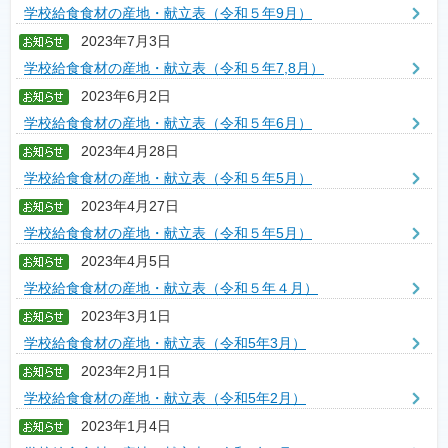
学校給食食材の産地・献立表（令和５年9月）
2023年7月3日
学校給食食材の産地・献立表（令和５年7,8月）
2023年6月2日
学校給食食材の産地・献立表（令和５年6月）
2023年4月28日
学校給食食材の産地・献立表（令和５年5月）
2023年4月27日
学校給食食材の産地・献立表（令和５年5月）
2023年4月5日
学校給食食材の産地・献立表（令和５年４月）
2023年3月1日
学校給食食材の産地・献立表（令和5年3月）
2023年2月1日
学校給食食材の産地・献立表（令和5年2月）
2023年1月4日