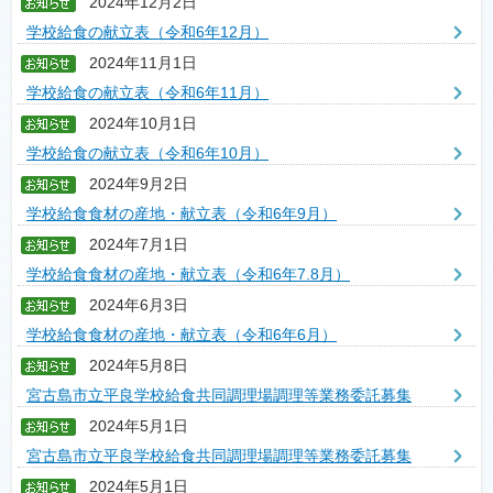
2024年12月2日
学校給食の献立表（令和6年12月）
2024年11月1日
学校給食の献立表（令和6年11月）
2024年10月1日
学校給食の献立表（令和6年10月）
2024年9月2日
学校給食食材の産地・献立表（令和6年9月）
2024年7月1日
学校給食食材の産地・献立表（令和6年7.8月）
2024年6月3日
学校給食食材の産地・献立表（令和6年6月）
2024年5月8日
宮古島市立平良学校給食共同調理場調理等業務委託募集
2024年5月1日
宮古島市立平良学校給食共同調理場調理等業務委託募集
2024年5月1日