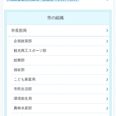
市の組織
市長部局
企画政策部
観光商工スポーツ部
総務部
福祉部
こども家庭局
市民生活部
環境衛生局
農林水産部