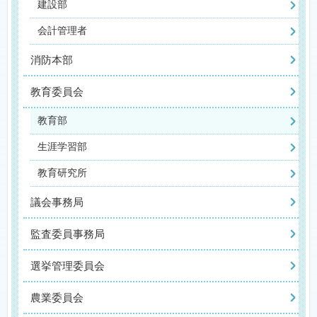
建設部
会計管理者
消防本部
教育委員会
教育部
生涯学習部
教育研究所
議会事務局
監査委員事務局
選挙管理委員会
農業委員会