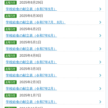
2025年8月29日
学校給食の献立表（令和7年9月）
2025年6月30日
学校給食の献立表（令和7年7月、8月）
2025年6月2日
学校給食の献立表（令和7年6月）
2025年5月1日
学校給食の献立表（令和7年5月）
2025年4月8日
学校給食の献立表（令和7年4月）
2025年3月3日
学校給食の献立表（令和7年3月）
2025年2月3日
学校給食の献立表（令和7年2月）
2025年1月7日
学校給食の献立表（令和7年1月）