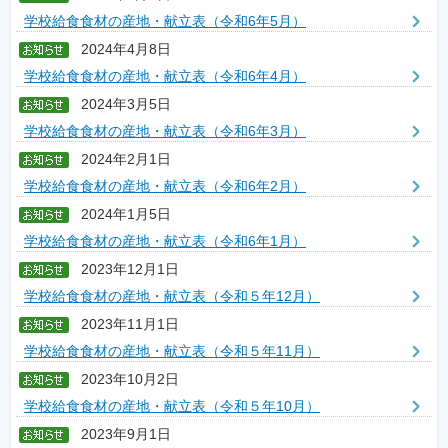
学校給食食材の産地・献立表（令和6年5月）
2024年4月8日
学校給食食材の産地・献立表（令和6年4月）
2024年3月5日
学校給食食材の産地・献立表（令和6年3月）
2024年2月1日
学校給食食材の産地・献立表（令和6年2月）
2024年1月5日
学校給食食材の産地・献立表（令和6年1月）
2023年12月1日
学校給食食材の産地・献立表（令和５年12月）
2023年11月1日
学校給食食材の産地・献立表（令和５年11月）
2023年10月2日
学校給食食材の産地・献立表（令和５年10月）
2023年9月1日