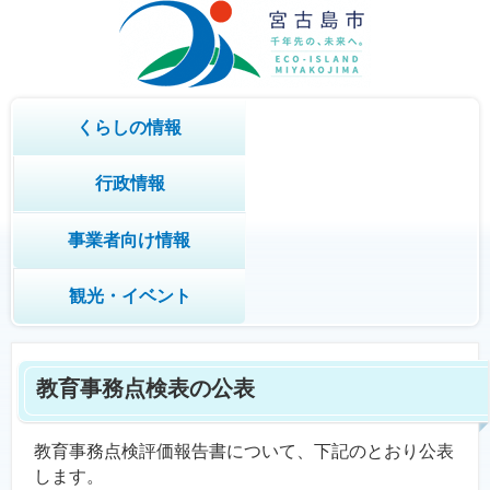
くらしの情報
行政情報
事業者向け情報
観光・イベント
教育事務点検表の公表
教育事務点検評価報告書について、下記のとおり公表
します。