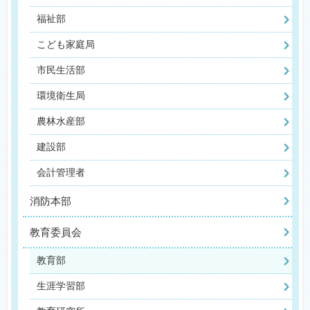
福祉部
こども家庭局
市民生活部
環境衛生局
農林水産部
建設部
会計管理者
消防本部
教育委員会
教育部
生涯学習部