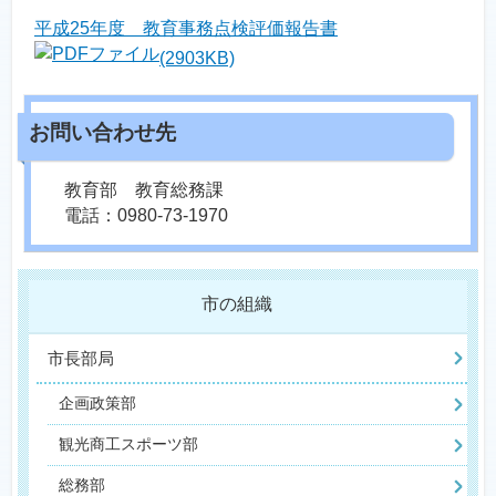
平成25年度 教育事務点検評価報告書
(2903KB)
教育部 教育総務課
電話：0980-73-1970
市の組織
市長部局
企画政策部
観光商工スポーツ部
総務部