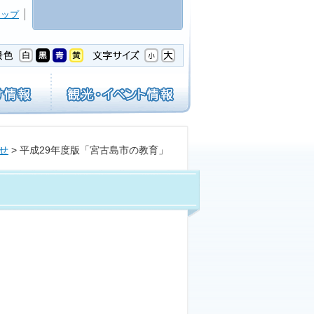
マップ
せ
> 平成29年度版「宮古島市の教育」