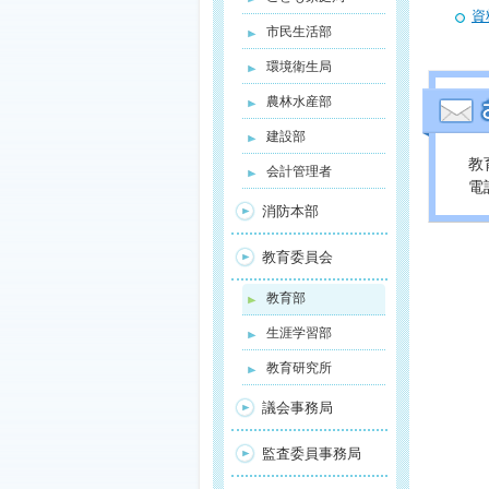
資
市民生活部
環境衛生局
農林水産部
建設部
教
会計管理者
電話
消防本部
教育委員会
教育部
生涯学習部
教育研究所
議会事務局
監査委員事務局