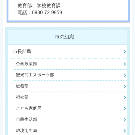
教育部 学校教育課
電話：0980-72-9959
市の組織
市長部局
企画政策部
観光商工スポーツ部
総務部
福祉部
こども家庭局
市民生活部
環境衛生局