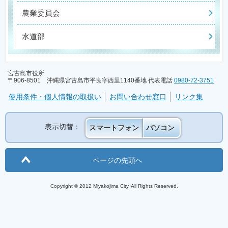
農業委員会
水道部
宮古島市役所
〒906-8501 沖縄県宮古島市平良字西里1140番地 代表電話
0980-72-3751
使用条件・個人情報の取扱い
お問い合わせ窓口
リンク集
表示切替：
スマートフォン
パソコン
ページの先頭へ
Copyright © 2012 Miyakojima City. All Rights Reserved.