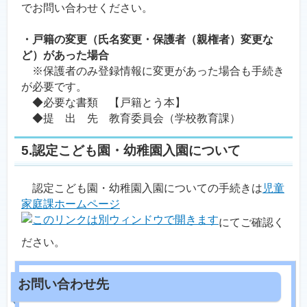
でお問い合わせください。
・戸籍の変更（氏名変更・保護者（親権者）変更な
ど）があった場合
※保護者のみ登録情報に変更があった場合も手続き
が必要です。
◆必要な書類 【戸籍とう本】
◆提 出 先 教育委員会（学校教育課）
5.認定こども園・幼稚園入園について
認定こども園・幼稚園入園についての手続きは
児童
家庭課ホームページ
にてご確認く
ださい。