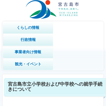
くらしの情報
行政情報
事業者向け情報
観光・イベント
宮古島市立小学校および中学校への就学手続
きについて