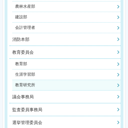
農林水産部
建設部
会計管理者
消防本部
教育委員会
教育部
生涯学習部
教育研究所
議会事務局
監査委員事務局
選挙管理委員会