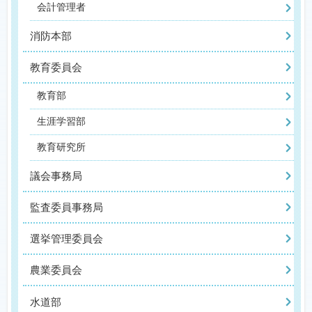
会計管理者
消防本部
教育委員会
教育部
生涯学習部
教育研究所
議会事務局
監査委員事務局
選挙管理委員会
農業委員会
水道部