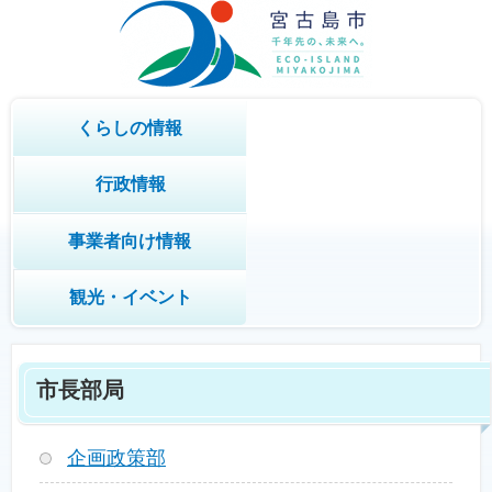
くらしの情報
行政情報
事業者向け情報
観光・イベント
市長部局
企画政策部