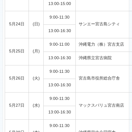
13:00-15:00
9:00-11:30
5月24日
(日)
サンエー宮古島シティ
13:00-16:30
9:00-11:00
沖縄電力（株）宮古支店
5月25日
(月)
13:00-16:30
沖縄県立宮古病院
9:00-11:30
5月26日
(火)
宮古島市役所総合庁舎
13:00-16:30
9:00-11:30
5月27日
(水)
マックスバリュ宮古南店
13:00-16:30
9:00-11:30