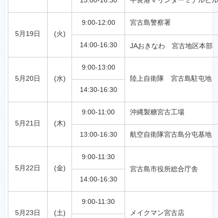
13:00-16:30
平良港マリンターミナルビ
9:00-12:00
宮古島警察署
5月19日
(火)
14:00-16:30
JAおきなわ 宮古地区本部
9:00-13:00
5月20日
(水)
陸上自衛隊 宮古島駐屯地
14:30-16:30
9:00-11:00
沖縄製糖宮古工場
5月21日
(木)
13:00-16:30
航空自衛隊宮古島分屯基地
9:00-11:30
5月22日
(金)
宮古島市役所総合庁舎
14:00-16:30
9:00-11:30
5月23日
(土)
メイクマン宮古店