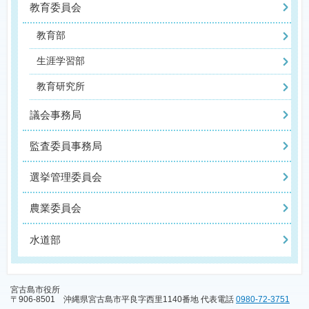
教育委員会
教育部
生涯学習部
教育研究所
議会事務局
監査委員事務局
選挙管理委員会
農業委員会
水道部
宮古島市役所
〒906-8501 沖縄県宮古島市平良字西里1140番地 代表電話
0980-72-3751