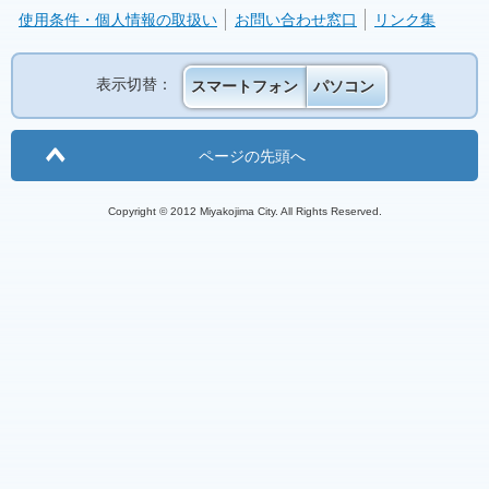
使用条件・個人情報の取扱い
お問い合わせ窓口
リンク集
表示切替：
スマートフォン
パソコン
ページの先頭へ
Copyright © 2012 Miyakojima City. All Rights Reserved.