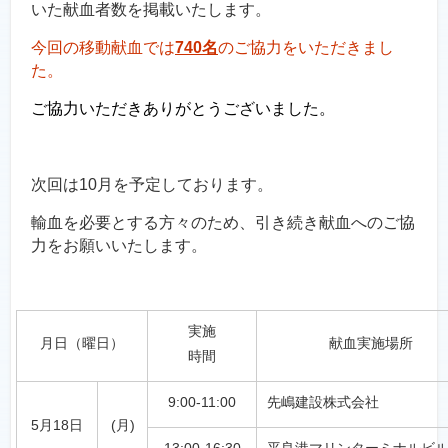
いた献血者数を掲載いたします。
今回の移動献血では
740名
のご協力をいただきまし
た。
ご協力いただきありがとうございました。
次回は10月を予定しております。
輸血を必要とする方々のため、引き続き献血へのご協
力をお願いいたします。
実施
月日（曜日）
献血実施場所
時間
9:00-11:00
先嶋建設株式会社
5月18日
(月)