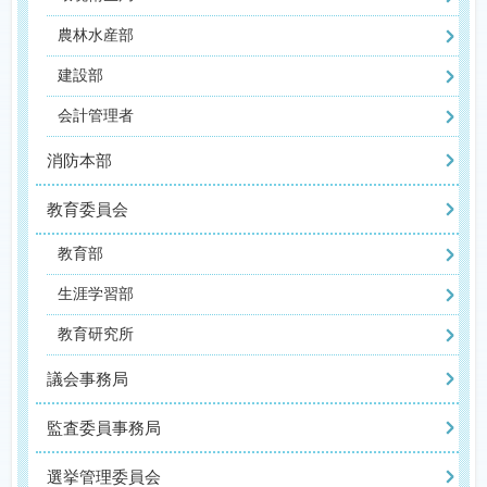
農林水産部
建設部
会計管理者
消防本部
教育委員会
教育部
生涯学習部
教育研究所
議会事務局
監査委員事務局
選挙管理委員会