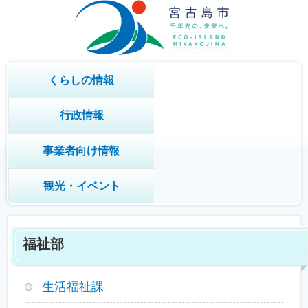
くらしの情報
行政情報
事業者向け情報
観光・イベント
福祉部
生活福祉課