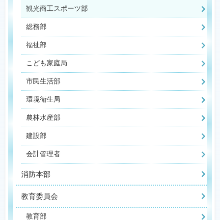
観光商工スポーツ部
総務部
福祉部
こども家庭局
市民生活部
環境衛生局
農林水産部
建設部
会計管理者
消防本部
教育委員会
教育部