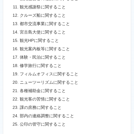
観光感謝祭に関すること
クルーズ船に関すること
都市交流事業に関すること
宮古島大使に関すること
観光HPに関すること
観光案内板等に関すること
体験・民泊に関すること
修学旅行に関すること
フィルムオフィスに関すること
ニューツーリズムに関すること
各種補助金に関すること
観光客の苦情に関すること
課の庶務に関すること
部内の連絡調整に関すること
公印の管守に関すること