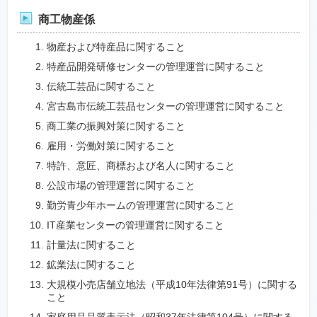
商工物産係
物産および特産品に関すること
特産品開発研修センターの管理運営に関すること
伝統工芸品に関すること
宮古島市伝統工芸品センターの管理運営に関すること
商工業の振興対策に関すること
雇用・労働対策に関すること
特許、意匠、商標および名人に関すること
公設市場の管理運営に関すること
勤労青少年ホームの管理運営に関すること
IT産業センターの管理運営に関すること
計量法に関すること
鉱業法に関すること
大規模小売店舗立地法（平成10年法律第91号）に関する
こと