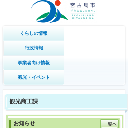
くらしの情報
行政情報
事業者向け情報
観光・イベント
観光商工課