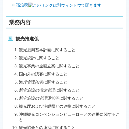
宿泊税
業務内容
観光推進係
観光振興基本計画に関すること
観光統計に関すること
観光事業の企画立案に関すること
国内外の誘客に関すること
海岸管理条例に関すること
所管施設の指定管理に関すること
所管施設の管理運営等に関すること
観光庁および沖縄県との連携に関すること
沖縄観光コンベンションビューローとの連携に関するこ
と
観光協会との連携に関すること