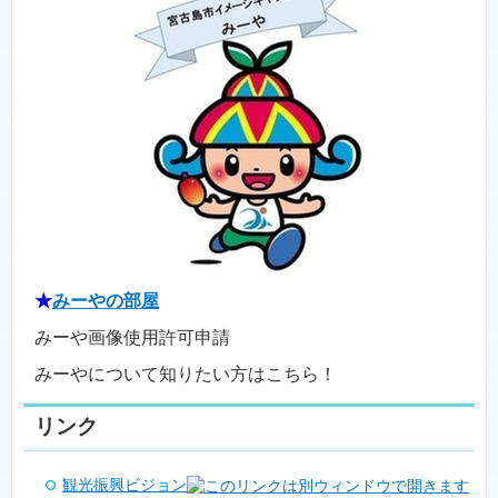
★
みーやの部屋
みーや画像使用許可申請
みーやについて知りたい方はこちら！
リンク
観光振興ビジョン