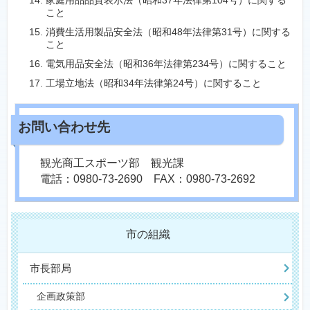
家庭用品品質表示法（昭和37年法律第104号）に関する
こと
消費生活用製品安全法（昭和48年法律第31号）に関する
こと
電気用品安全法（昭和36年法律第234号）に関すること
工場立地法（昭和34年法律第24号）に関すること
観光商工スポーツ部 観光課
電話：0980-73-2690 FAX：0980-73-2692
市の組織
市長部局
企画政策部