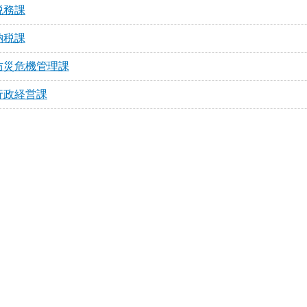
税務課
納税課
防災危機管理課
行政経営課