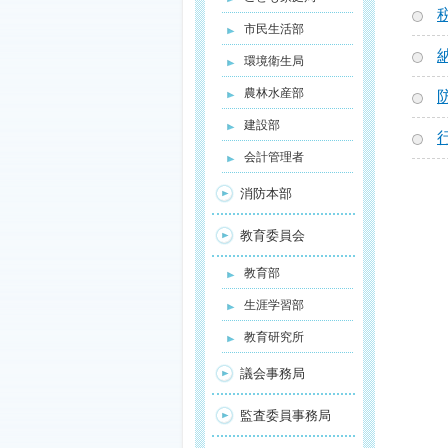
市民生活部
環境衛生局
農林水産部
建設部
会計管理者
消防本部
教育委員会
教育部
生涯学習部
教育研究所
議会事務局
監査委員事務局