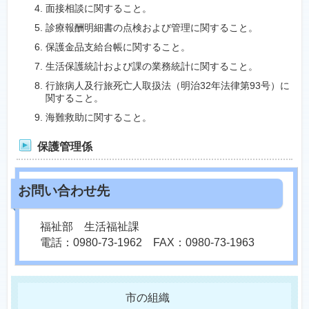
面接相談に関すること。
診療報酬明細書の点検および管理に関すること。
保護金品支給台帳に関すること。
生活保護統計および課の業務統計に関すること。
行旅病人及行旅死亡人取扱法（明治32年法律第93号）に
関すること。
海難救助に関すること。
保護管理係
福祉部 生活福祉課
電話：0980-73-1962 FAX：0980-73-1963
市の組織