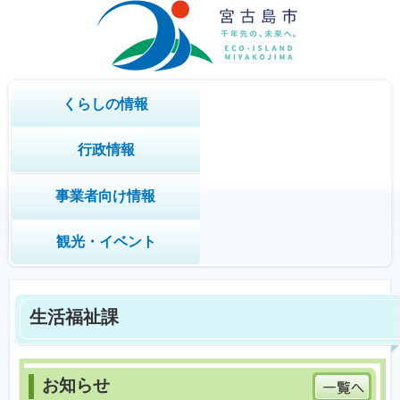
くらしの情報
行政情報
事業者向け情報
観光・イベント
生活福祉課