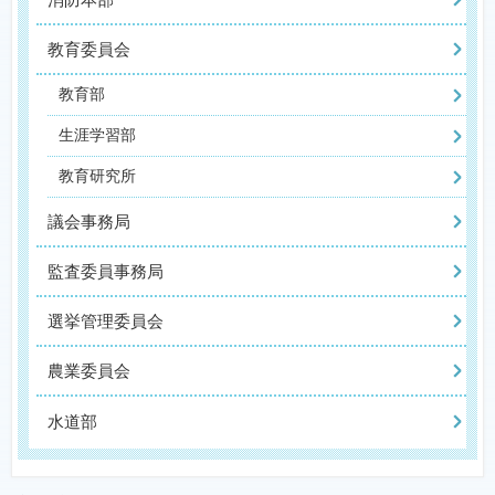
教育委員会
教育部
生涯学習部
教育研究所
議会事務局
監査委員事務局
選挙管理委員会
農業委員会
水道部