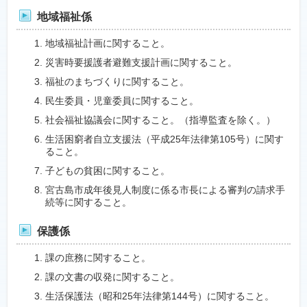
地域福祉係
地域福祉計画に関すること。
災害時要援護者避難支援計画に関すること。
福祉のまちづくりに関すること。
民生委員・児童委員に関すること。
社会福祉協議会に関すること。（指導監査を除く。）
生活困窮者自立支援法（平成25年法律第105号）に関す
ること。
子どもの貧困に関すること。
宮古島市成年後見人制度に係る市長による審判の請求手
続等に関すること。
保護係
課の庶務に関すること。
課の文書の収発に関すること。
生活保護法（昭和25年法律第144号）に関すること。