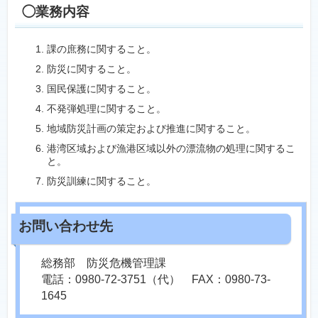
◯業務内容
課の庶務に関すること。
防災に関すること。
国民保護に関すること。
不発弾処理に関すること。
地域防災計画の策定および推進に関すること。
港湾区域および漁港区域以外の漂流物の処理に関するこ
と。
防災訓練に関すること。
総務部 防災危機管理課
電話：0980-72-3751（代） FAX：0980-73-
1645