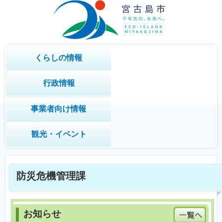
くらしの情報
行政情報
事業者向け情報
観光・イベント
防災危機管理課