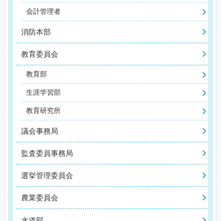
会計管理者
消防本部
教育委員会
教育部
生涯学習部
教育研究所
議会事務局
監査委員事務局
選挙管理委員会
農業委員会
水道部