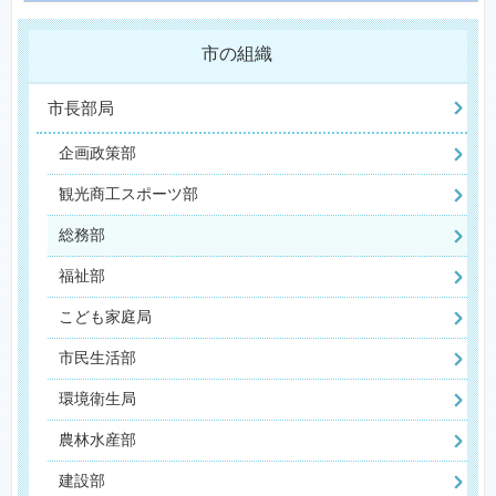
市の組織
市長部局
企画政策部
観光商工スポーツ部
総務部
福祉部
こども家庭局
市民生活部
環境衛生局
農林水産部
建設部