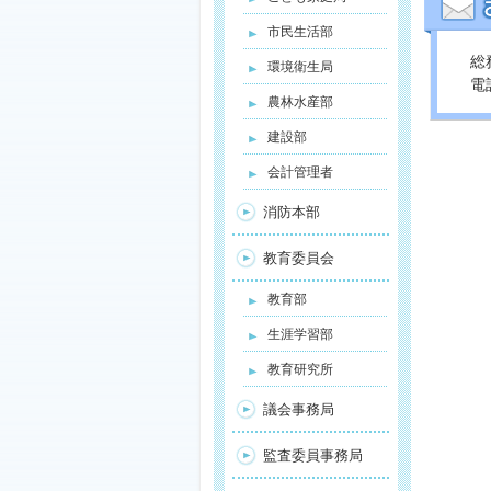
市民生活部
総
環境衛生局
電話
農林水産部
建設部
会計管理者
消防本部
教育委員会
教育部
生涯学習部
教育研究所
議会事務局
監査委員事務局