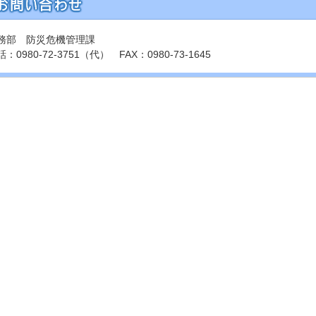
務部 防災危機管理課
：0980-72-3751（代） FAX：0980-73-1645