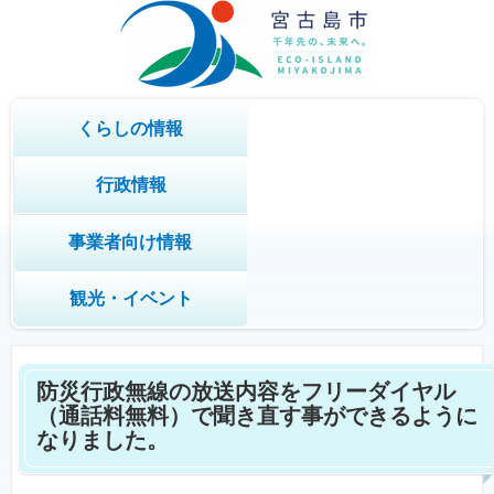
くらしの情報
行政情報
事業者向け情報
観光・イベント
防災行政無線の放送内容をフリーダイヤル
（通話料無料）で聞き直す事ができるように
なりました。