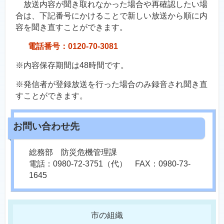
放送内容が聞き取れなかった場合や再確認したい場
合は、下記番号にかけることで新しい放送から順に内
容を聞き直すことができます。
電話番号：0120-70-3081
※内容保存期間は48時間です。
※発信者が登録放送を行った場合のみ録音され聞き直
すことができます。
総務部 防災危機管理課
電話：0980-72-3751（代） FAX：0980-73-
1645
市の組織