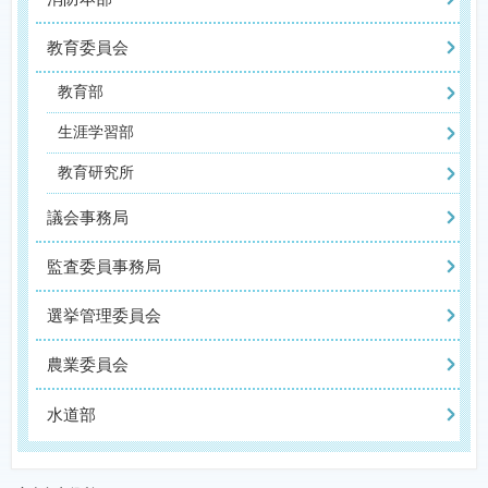
教育委員会
教育部
生涯学習部
教育研究所
議会事務局
監査委員事務局
選挙管理委員会
農業委員会
水道部