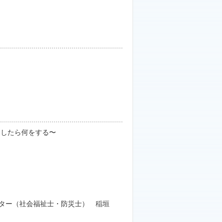
るとしたら何をする〜
ーター（社会福祉士・防災士） 稲垣