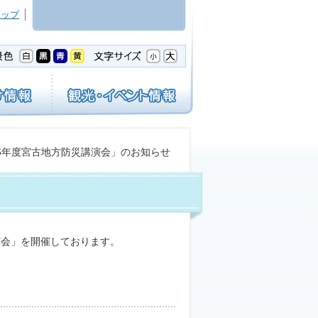
マップ
和6年度宮古地方防災講演会」のお知らせ
会」を開催しております。