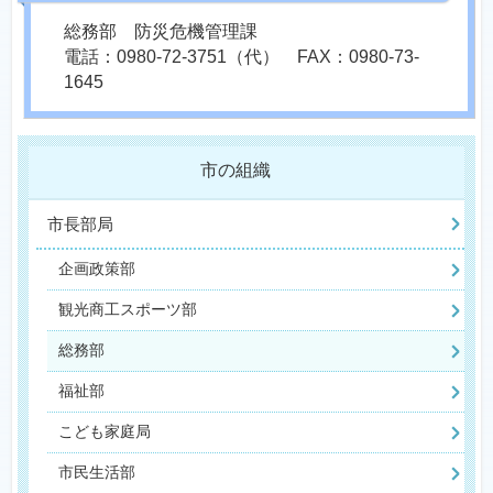
総務部 防災危機管理課
電話：0980-72-3751（代） FAX：0980-73-
1645
市の組織
市長部局
企画政策部
観光商工スポーツ部
総務部
福祉部
こども家庭局
市民生活部