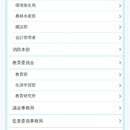
環境衛生局
農林水産部
建設部
会計管理者
消防本部
教育委員会
教育部
生涯学習部
教育研究所
議会事務局
監査委員事務局