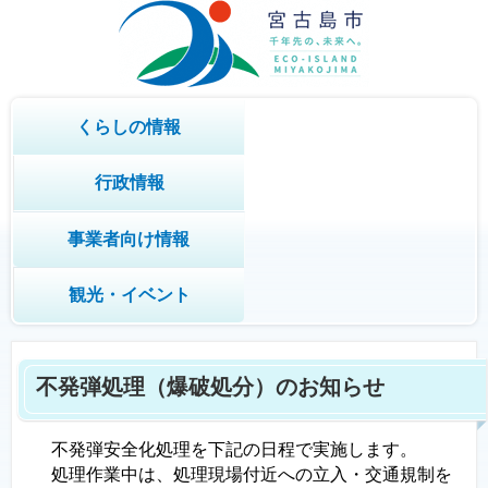
くらしの情報
行政情報
事業者向け情報
観光・イベント
不発弾処理（爆破処分）のお知らせ
不発弾安全化処理を下記の日程で実施します。
処理作業中は、処理現場付近への立入・交通規制を