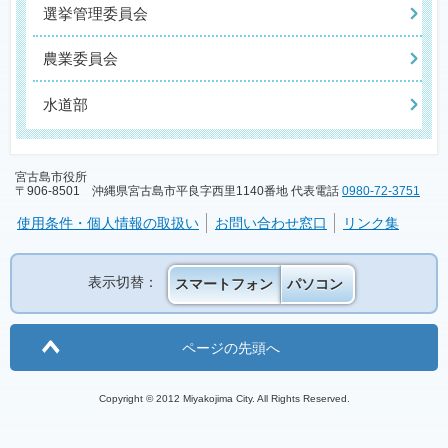
選挙管理委員会
農業委員会
水道部
宮古島市役所
〒906-8501 沖縄県宮古島市平良字西里1140番地 代表電話
0980-72-3751
使用条件・個人情報の取扱い
お問い合わせ窓口
リンク集
表示切替：
スマートフォン
パソコン
ページの先頭へ
Copyright © 2012 Miyakojima City. All Rights Reserved.