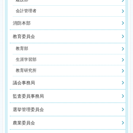
会計管理者
消防本部
教育委員会
教育部
生涯学習部
教育研究所
議会事務局
監査委員事務局
選挙管理委員会
農業委員会