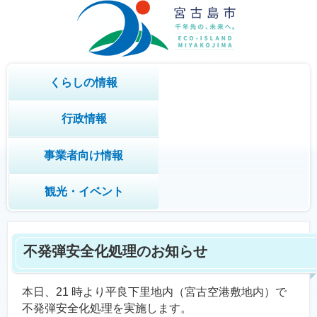
くらしの情報
行政情報
事業者向け情報
観光・イベント
不発弾安全化処理のお知らせ
本日、21 時より平良下里地内（宮古空港敷地内）で
不発弾安全化処理を実施します。