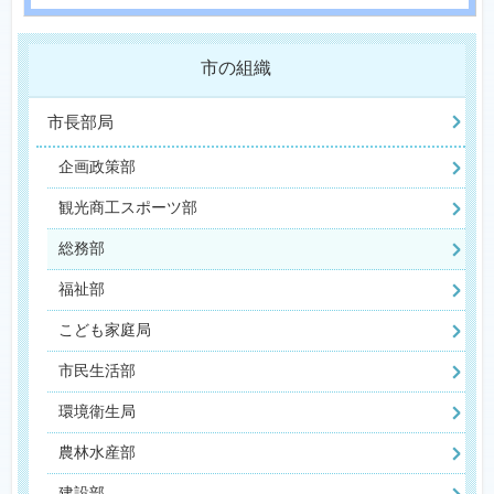
市の組織
市長部局
企画政策部
観光商工スポーツ部
総務部
福祉部
こども家庭局
市民生活部
環境衛生局
農林水産部
建設部