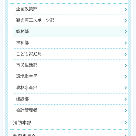
企画政策部
観光商工スポーツ部
総務部
福祉部
こども家庭局
市民生活部
環境衛生局
農林水産部
建設部
会計管理者
消防本部