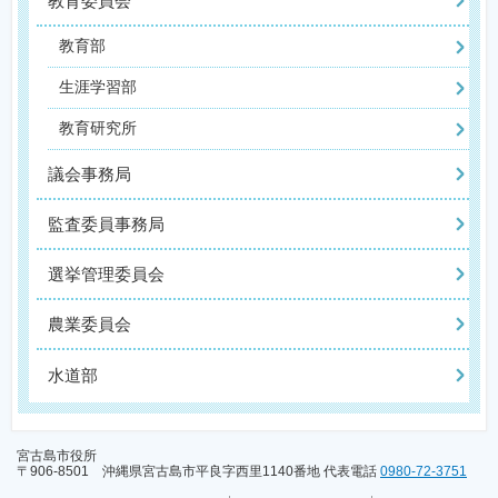
教育委員会
教育部
生涯学習部
教育研究所
議会事務局
監査委員事務局
選挙管理委員会
農業委員会
水道部
宮古島市役所
〒906-8501 沖縄県宮古島市平良字西里1140番地 代表電話
0980-72-3751