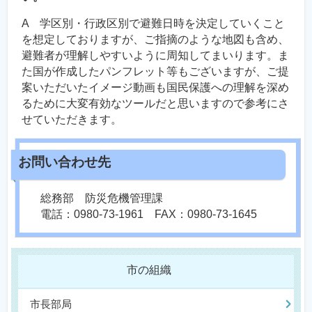
A 学区別・行政区別で避難日時を決定していくこと
を想定しておりますが、ご指摘のような地図も含め、
避難者が理解しやすいように周知してまいります。ま
た国が作成したパンフレット等もございますが、ご提
案いただいたイメージ動画も国民保護への理解を深め
るために大変有効なツールだと思いますので参考にさ
せていただきます。
総務部 防災危機管理課
電話：0980-73-1961 FAX：0980-73-1645
市の組織
市長部局